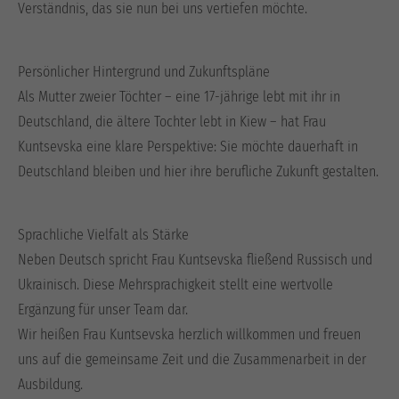
Verständnis, das sie nun bei uns vertiefen möchte.
Persönlicher Hintergrund und Zukunftspläne
Als Mutter zweier Töchter – eine 17-jährige lebt mit ihr in
Deutschland, die ältere Tochter lebt in Kiew – hat Frau
Kuntsevska eine klare Perspektive: Sie möchte dauerhaft in
Deutschland bleiben und hier ihre berufliche Zukunft gestalten.
Sprachliche Vielfalt als Stärke
Neben Deutsch spricht Frau Kuntsevska fließend Russisch und
Ukrainisch. Diese Mehrsprachigkeit stellt eine wertvolle
Ergänzung für unser Team dar.
Wir heißen Frau Kuntsevska herzlich willkommen und freuen
uns auf die gemeinsame Zeit und die Zusammenarbeit in der
Ausbildung.