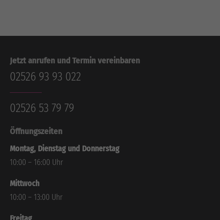
Jetzt anrufen und Termin vereinbaren
02526 93 93 022
02526 53 79 79
Öffnungszeiten
Montag, Dienstag und Donnerstag
10:00 – 16:00 Uhr
Mittwoch
10:00 – 13:00 Uhr
Freitag