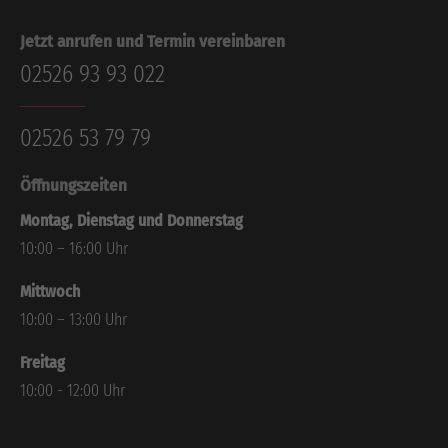
Jetzt anrufen und Termin vereinbaren
02526 93 93 022
02526 53 79 79
Öffnungszeiten
Montag, Dienstag und Donnerstag
10:00 – 16:00 Uhr
Mittwoch
10:00 – 13:00 Uhr
Freitag
10:00 - 12:00 Uhr