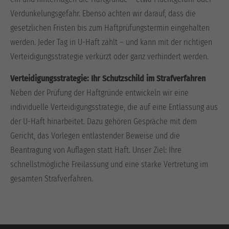
Verdunkelungsgefahr. Ebenso achten wir darauf, dass die
gesetzlichen Fristen bis zum Haftprüfungstermin eingehalten
werden. Jeder Tag in U-Haft zählt – und kann mit der richtigen
Verteidigungsstrategie verkürzt oder ganz verhindert werden.
Verteidigungsstrategie: Ihr Schutzschild im Strafverfahren
Neben der Prüfung der Haftgründe entwickeln wir eine
individuelle Verteidigungsstrategie, die auf eine Entlassung aus
der U-Haft hinarbeitet. Dazu gehören Gespräche mit dem
Gericht, das Vorlegen entlastender Beweise und die
Beantragung von Auflagen statt Haft. Unser Ziel: Ihre
schnellstmögliche Freilassung und eine starke Vertretung im
gesamten Strafverfahren.